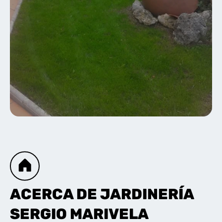
ACERCA DE JARDINERÍA
SERGIO MARIVELA