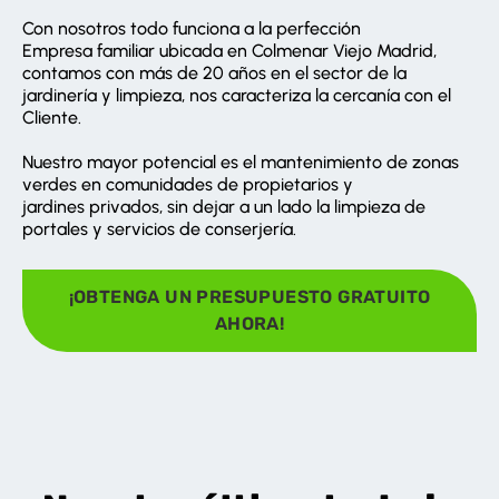
Con nosotros todo funciona a la perfección
Empresa familiar ubicada en Colmenar Viejo Madrid,
contamos con más de 20 años en el sector de la
jardinería y limpieza, nos caracteriza la cercanía con el
Cliente.
Nuestro mayor potencial es el mantenimiento de zonas
verdes en comunidades de propietarios y
jardines privados, sin dejar a un lado la limpieza de
portales y servicios de conserjería.
¡OBTENGA UN PRESUPUESTO GRATUITO
AHORA!