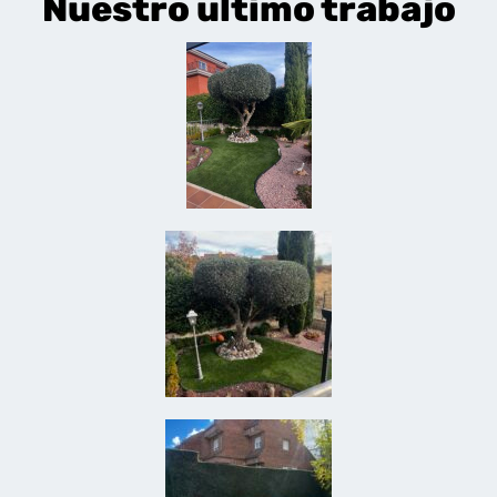
Nuestro último trabajo