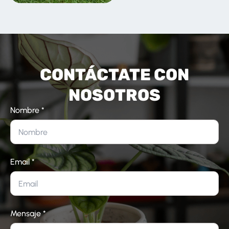
CONTÁCTATE CON
NOSOTROS
Nombre *
Email *
Mensaje *