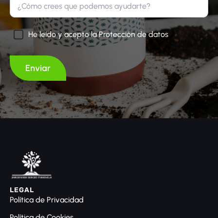
He leído y acepto la Protección de datos
LEGAL
Política de Privacidad
Política de Cookies